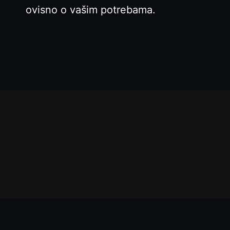
ovisno o vašim potrebama.