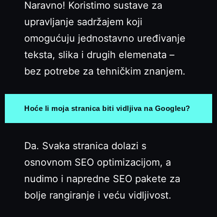
Naravno! Koristimo sustave za
upravljanje sadržajem koji
omogućuju jednostavno uređivanje
teksta, slika i drugih elemenata –
bez potrebe za tehničkim znanjem.
Hoće li moja stranica biti vidljiva na Googleu?
Da. Svaka stranica dolazi s
osnovnom SEO optimizacijom, a
nudimo i napredne SEO pakete za
bolje rangiranje i veću vidljivost.