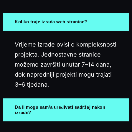
Koliko traje izrada web stranice?
Vrijeme izrade ovisi o kompleksnosti
projekta. Jednostavne stranice
možemo završiti unutar 7–14 dana,
dok napredniji projekti mogu trajati
3–6 tjedana.
Da li mogu sam/a uređivati sadržaj nakon
izrade?