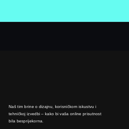
Naš tim brine o dizajnu, korisničkom iskustvu i
tehničkoj izvedbi – kako bi vaša online prisutnost
bila besprijekorna.