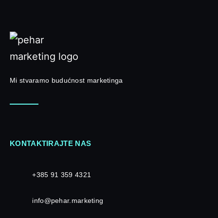
Mi stvaramo budućnost marketinga
KONTAKTIRAJTE NAS
+385 91 359 4321
info@pehar.marketing