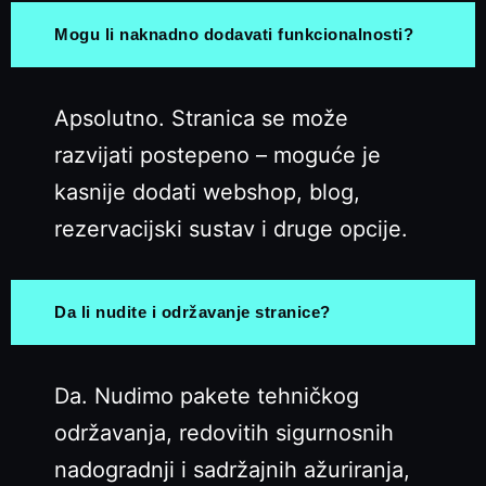
Mogu li naknadno dodavati funkcionalnosti?
Apsolutno. Stranica se može
razvijati postepeno – moguće je
kasnije dodati webshop, blog,
rezervacijski sustav i druge opcije.
Da li nudite i održavanje stranice?
Da. Nudimo pakete tehničkog
održavanja, redovitih sigurnosnih
nadogradnji i sadržajnih ažuriranja,