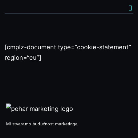
[cmplz-document type=”cookie-statement”
region=”eu”]
Mi stvaramo budućnost marketinga