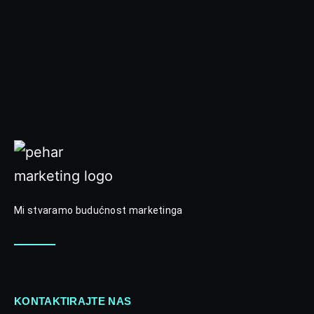
Mi stvaramo budućnost marketinga
KONTAKTIRAJTE NAS