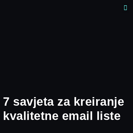
7 savjeta za kreiranje
kvalitetne email liste